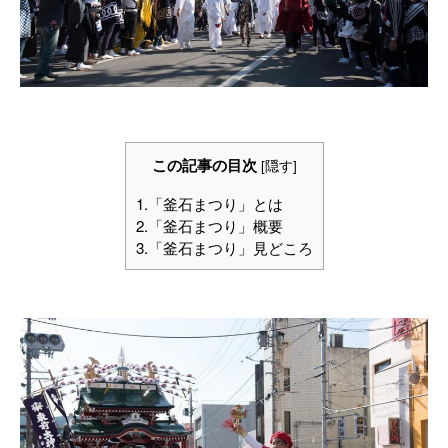
この記事の目次
[
隠す
]
1.「釜石まつり」とは
2.「釜石まつり」概要
3.「釜石まつり」見どころ