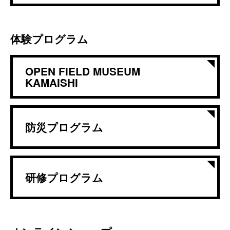
体験プログラム
OPEN FIELD MUSEUM
KAMAISHI
防災プログラム
研修プログラム