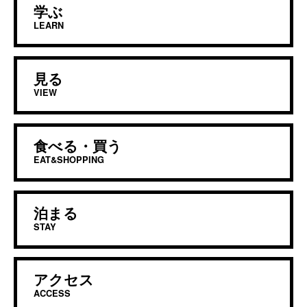
学ぶ
LEARN
見る
VIEW
食べる・買う
EAT&SHOPPING
泊まる
STAY
アクセス
ACCESS