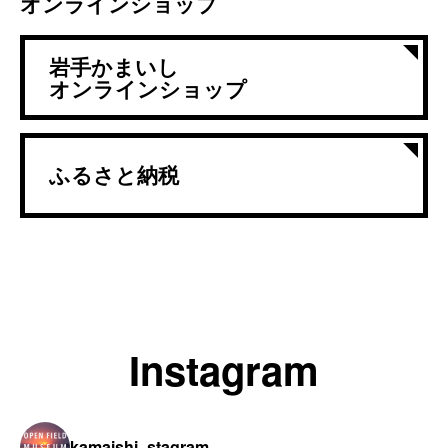
オンラインショップ
岩手かまいし
オンラインショップ
ふるさと納税
Instagram
kamaishi_stagram