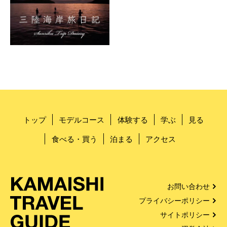
トップ
モデルコース
体験する
学ぶ
見る
食べる・買う
泊まる
アクセス
お問い合わせ
プライバシーポリシー
サイトポリシー