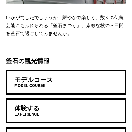
いかがでしたでしょうか、賑やかで楽しく、数々の伝統
芸能にもふれられる「釜石まつり」。素敵な秋の３日間
を釜石で過ごしてみませんか。
釜石の観光情報
モデルコース
MODEL COURSE
体験する
EXPERIENCE