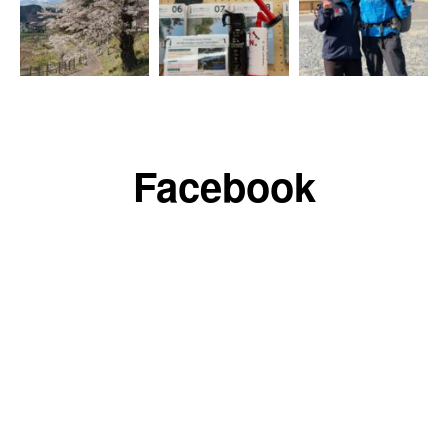
Facebook