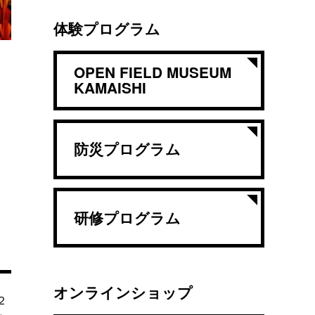
体験プログラム
OPEN FIELD MUSEUM
KAMAISHI
防災プログラム
研修プログラム
オンラインショップ
２